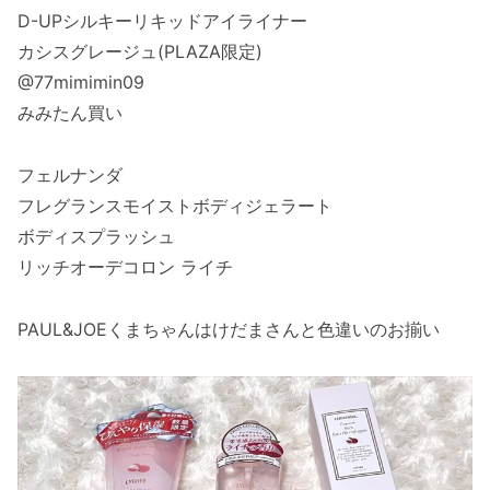
D-UPシルキーリキッドアイライナー
カシスグレージュ(PLAZA限定)
@77mimimin09
みみたん買い
フェルナンダ
フレグランスモイストボディジェラート
ボディスプラッシュ
リッチオーデコロン ライチ
PAUL&JOEくまちゃんはけだまさんと色違いのお揃い