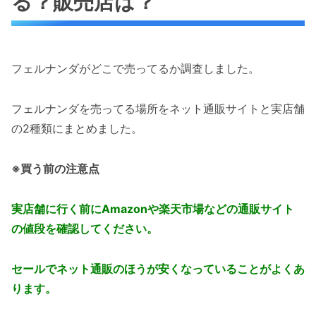
る？販売店は？
フェルナンダがどこで売ってるか調査しました。
フェルナンダを売ってる場所をネット通販サイトと実店舗
の2種類にまとめました。
※買う前の注意点
実店舗に行く前にAmazonや楽天市場などの通販サイト
の値段を確認してください。
セールでネット通販のほうが安くなっていることがよくあ
ります。