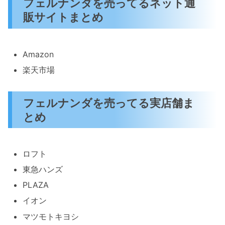
フェルナンダを売ってるネット通
販サイトまとめ
Amazon
楽天市場
フェルナンダを売ってる実店舗ま
とめ
ロフト
東急ハンズ
PLAZA
イオン
マツモトキヨシ