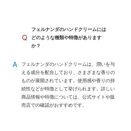
フェルナンダのハンドクリームには
Q
どのような種類や特徴があります
か？
A
フェルナンダのハンドクリームは、潤いを与
える成分を配合しており、さまざまな香りの
ものが展開されています。使用感や香りの持
続性などが特徴として挙げられます。詳しい
商品情報や特徴については、公式サイトや販
売店での確認がおすすめです。