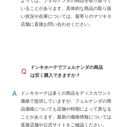
よっては、フェルナンダの商品を取り扱って
いることがあります。具体的な商品の取り扱
い状況や在庫については、最寄りのマツキヨ
店舗に直接お問い合わせください。
ドンキホーテでフェルナンダの商品
Q
は安く購入できますか？
A
ドンキホーテは多くの商品をディスカウント
価格で提供していますが、フェルナンダの商
品価格についても店舗や時期によって異なる
ことがあります。最新の価格情報については
直接店舗や公式サイトをご確認ください。