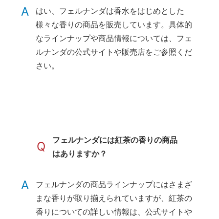
A
はい、フェルナンダは香水をはじめとした
様々な香りの商品を販売しています。具体的
なラインナップや商品情報については、フェ
ルナンダの公式サイトや販売店をご参照くだ
さい。
フェルナンダには紅茶の香りの商品
Q
はありますか？
A
フェルナンダの商品ラインナップにはさまざ
まな香りが取り揃えられていますが、紅茶の
香りについての詳しい情報は、公式サイトや