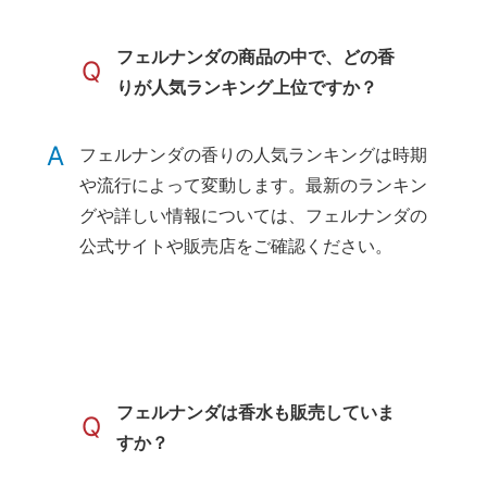
フェルナンダの商品の中で、どの香
Q
りが人気ランキング上位ですか？
A
フェルナンダの香りの人気ランキングは時期
や流行によって変動します。最新のランキン
グや詳しい情報については、フェルナンダの
公式サイトや販売店をご確認ください。
フェルナンダは香水も販売していま
Q
すか？