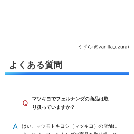
うずら(@vanilla_uzura)
よくある質問
マツキヨでフェルナンダの商品は取
Q
り扱っていますか？
A
はい、マツモトキヨシ（マツキヨ）の店舗に