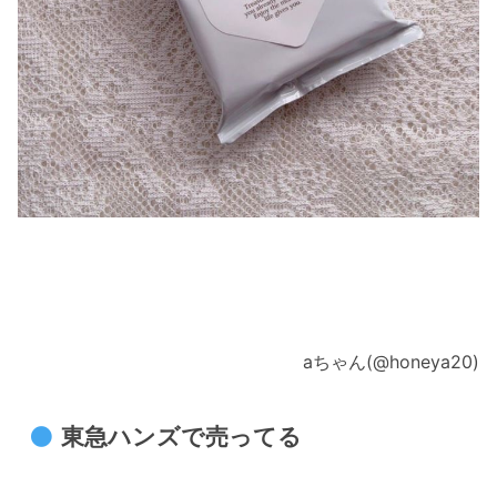
aちゃん(@honeya20)
東急ハンズで売ってる