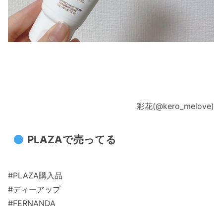
彩花(@kero_melove)
PLAZAで売ってる
#PLAZA購入品
#ディーアップ
#FERNANDA