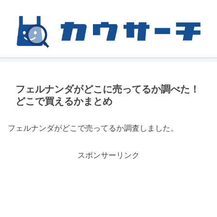
フェルナンダがどこに売ってるか調べた！
どこで買えるかまとめ
フェルナンダがどこで売ってるか調査しました。
スポンサーリンク