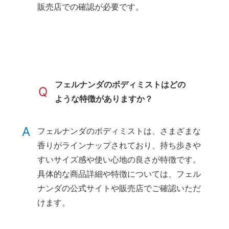
販売店での確認が必要です。
フェルナンダのボディミストはどの
Q
ような特徴がありますか？
A
フェルナンダのボディミストは、さまざまな
香りがラインナップされており、持ち歩きや
すいサイズ感や使い心地の良さが特徴です。
具体的な商品詳細や特徴については、フェル
ナンダの公式サイトや販売店でご確認いただ
けます。