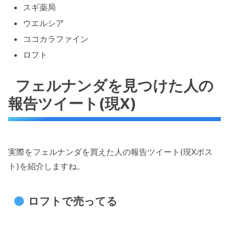
スギ薬局
ウエルシア
ココカラファイン
ロフト
フェルナンダを見つけた人の
報告ツイート(現X)
実際をフェルナンダを買えた人の報告ツイート(現Xポス
ト)を紹介しますね。
ロフトで売ってる