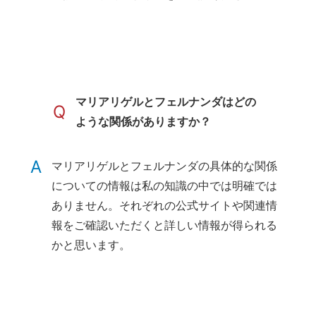
マリアリゲルとフェルナンダはどの
Q
ような関係がありますか？
A
マリアリゲルとフェルナンダの具体的な関係
についての情報は私の知識の中では明確では
ありません。それぞれの公式サイトや関連情
報をご確認いただくと詳しい情報が得られる
かと思います。