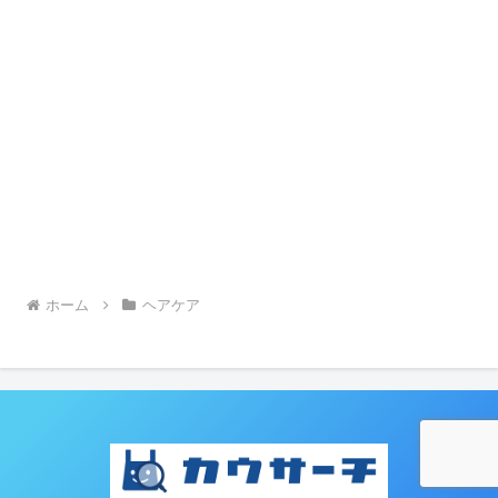
ホーム
ヘアケア