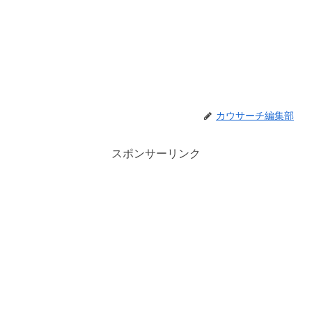
カウサーチ編集部
スポンサーリンク