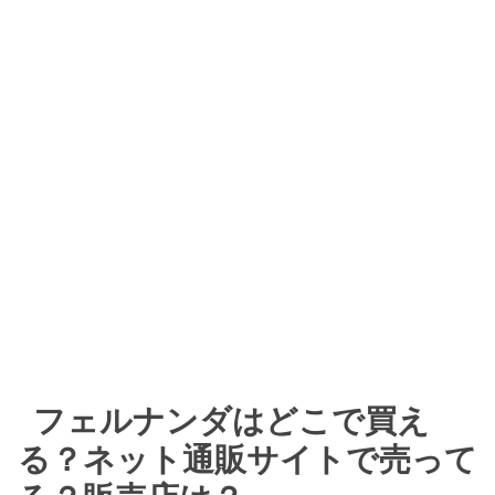
フェルナンダはどこで買え
る？ネット通販サイトで売って