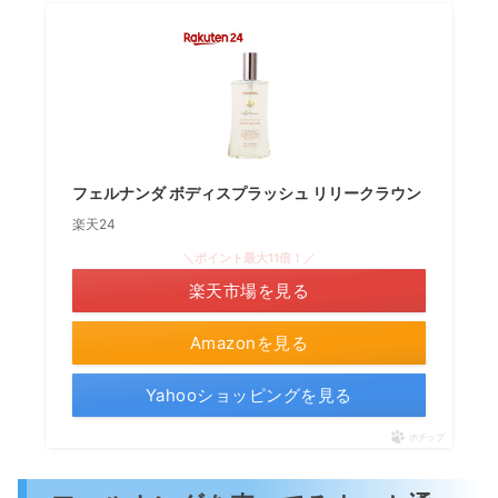
フェルナンダ ボディスプラッシュ リリークラウン
楽天24
＼ポイント最大11倍！／
楽天市場を見る
Amazonを見る
Yahooショッピングを見る
ポチップ