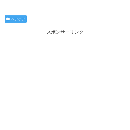
ヘアケア
スポンサーリンク