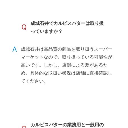
成城石井でカルピスバターは取り扱
Q
っていますか？
A
成城石井は高品質の商品を取り扱うスーパー
マーケットなので、取り扱っている可能性が
高いです。しかし、店舗による差があるた
め、具体的な取扱い状況は店舗に直接確認し
てください。
カルピスバターの業務用と一般用の