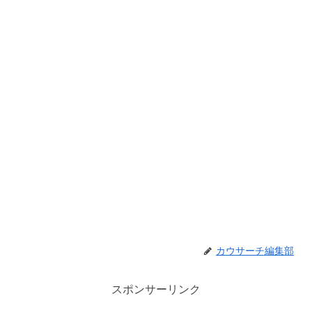
カウサーチ編集部
スポンサーリンク