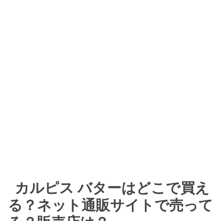
カルピス バターはどこで買え
る？ネット通販サイトで売って