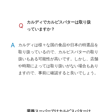
カルディでカルピスバターは取り扱
Q
っていますか？
A
カルディは様々な国の食品や日本の特選品を
取り扱っているので、カルピスバターの取り
扱いもある可能性が高いです。しかし、店舗
や時期によっては取り扱いがない場合もあり
ますので、事前に確認すると良いでしょう。
業務スーパーではカルピスバターは