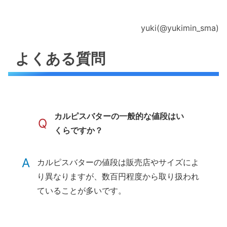
yuki(@yukimin_sma)
よくある質問
カルピスバターの一般的な値段はい
Q
くらですか？
A
カルピスバターの値段は販売店やサイズによ
り異なりますが、数百円程度から取り扱われ
ていることが多いです。