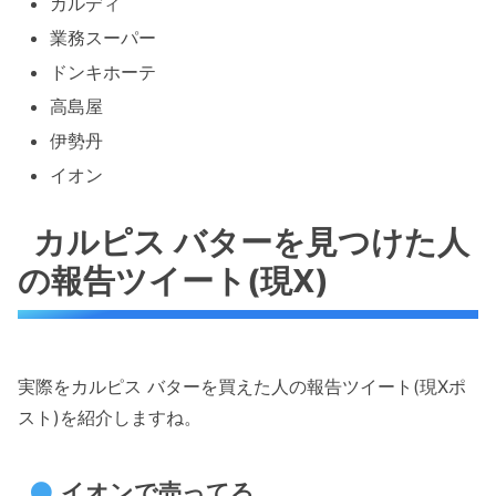
カルディ
業務スーパー
ドンキホーテ
高島屋
伊勢丹
イオン
カルピス バターを見つけた人
の報告ツイート(現X)
実際をカルピス バターを買えた人の報告ツイート(現Xポ
スト)を紹介しますね。
イオンで売ってる