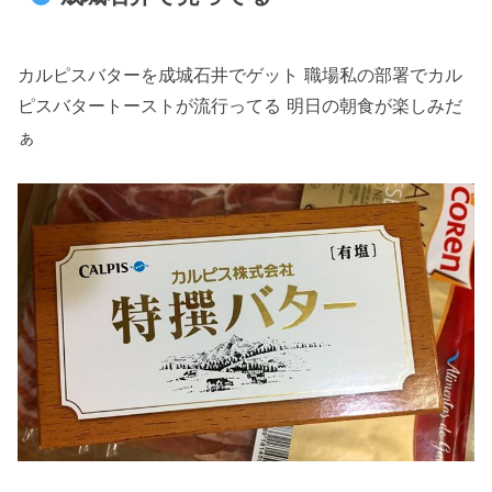
カルピスバターを成城石井でゲット 職場私の部署でカル
ピスバタートーストが流行ってる 明日の朝食が楽しみだ
ぁ