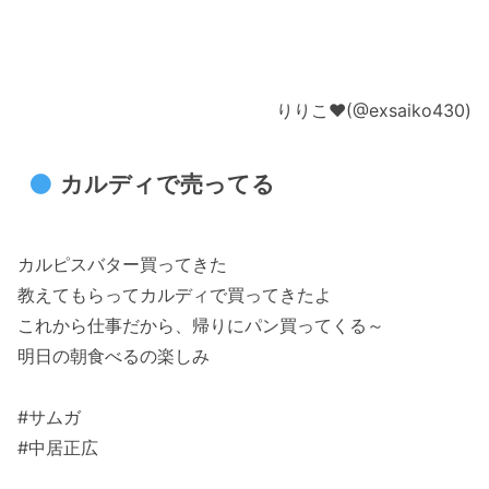
りりこ❤︎(@exsaiko430)
カルディで売ってる
カルピスバター買ってきた
教えてもらってカルディで買ってきたよ
これから仕事だから、帰りにパン買ってくる～
明日の朝食べるの楽しみ
#サムガ
#中居正広