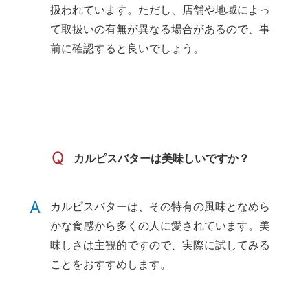
扱われています。ただし、店舗や地域によっ
て取扱いの有無が異なる場合があるので、事
前に確認すると良いでしょう。
Q
カルピスバターは美味しいですか？
A
カルピスバターは、その特有の風味となめら
かな食感から多くの人に愛されています。美
味しさは主観的ですので、実際に試してみる
ことをおすすめします。