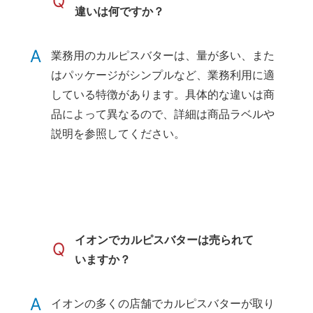
Q
違いは何ですか？
A
業務用のカルピスバターは、量が多い、また
はパッケージがシンプルなど、業務利用に適
している特徴があります。具体的な違いは商
品によって異なるので、詳細は商品ラベルや
説明を参照してください。
イオンでカルピスバターは売られて
Q
いますか？
A
イオンの多くの店舗でカルピスバターが取り