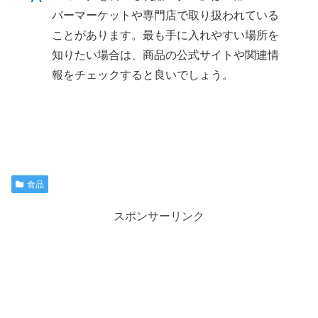
パーマーケットや専門店で取り扱われている
ことがあります。最も手に入れやすい場所を
知りたい場合は、商品の公式サイトや関連情
報をチェックすると良いでしょう。
食品
スポンサーリンク