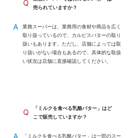
Q
売られていますか？
A
業務スーパーは、業務用の食材や商品を広く
取り扱っているので、カルピスバターの取り
扱いもあります。ただし、店舗によっては取
り扱いがない場合もあるので、具体的な取扱
い状況は店舗に直接確認してください。
「ミルクを食べる乳酪バター」はど
Q
こで販売していますか？
A
「ミルクを食べる乳酪バター」は一部のスー