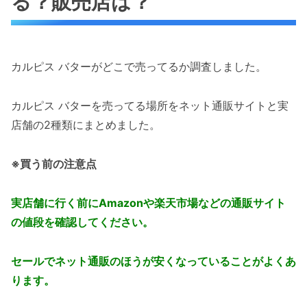
る？販売店は？
カルピス バターがどこで売ってるか調査しました。
カルピス バターを売ってる場所をネット通販サイトと実
店舗の2種類にまとめました。
※買う前の注意点
実店舗に行く前にAmazonや楽天市場などの通販サイト
の値段を確認してください。
セールでネット通販のほうが安くなっていることがよくあ
ります。