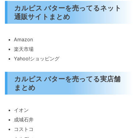
カルピス バターを売ってるネット
通販サイトまとめ
Amazon
楽天市場
Yahoo!ショッピング
カルピス バターを売ってる実店舗
まとめ
イオン
成城石井
コストコ