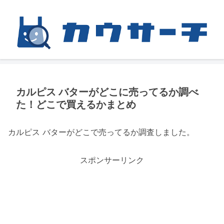
カルピス バターがどこに売ってるか調べ
た！どこで買えるかまとめ
カルピス バターがどこで売ってるか調査しました。
スポンサーリンク