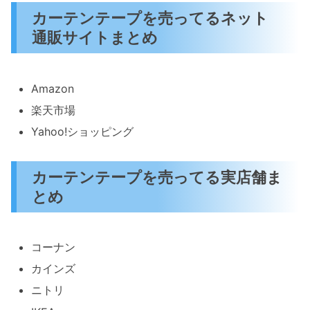
カーテンテープを売ってるネット
通販サイトまとめ
Amazon
楽天市場
Yahoo!ショッピング
カーテンテープを売ってる実店舗ま
とめ
コーナン
カインズ
ニトリ