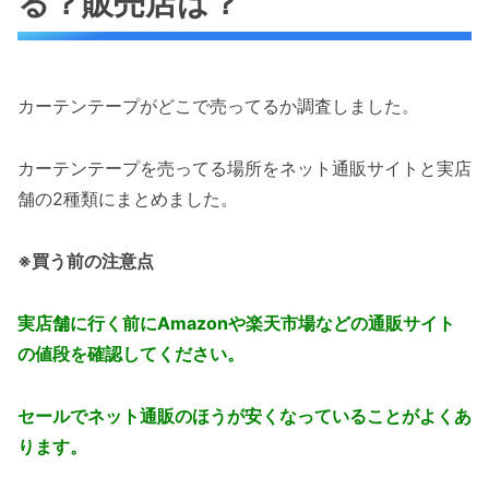
る？販売店は？
カーテンテープがどこで売ってるか調査しました。
カーテンテープを売ってる場所をネット通販サイトと実店
舗の2種類にまとめました。
※買う前の注意点
実店舗に行く前にAmazonや楽天市場などの通販サイト
の値段を確認してください。
セールでネット通販のほうが安くなっていることがよくあ
ります。