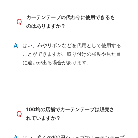
カーテンテープの代わりに使用できるも
Q
のはありますか？
A
はい、布やリボンなどを代用として使用する
ことができますが、取り付けの強度や見た目
に違いが出る場合があります。
100均の店舗でカーテンテープは販売さ
Q
れていますか？
A
はい、多くの100円ショップでカーテンテープ