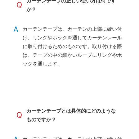
カーテンテープの正しい使い方は何です
Q
か？
A
カーテンテープは、カーテンの上部に縫い付
け、リングやホックを通してカーテンレール
に取り付けるためのものです。取り付ける際
は、テープの中の細かいループにリングやホ
ックを通します。
カーテンテープとは具体的にどのような
Q
ものですか？
カーテンテープは、カーテンの上部に縫い付