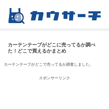
カーテンテープがどこに売ってるか調べ
た！どこで買えるかまとめ
カーテンテープがどこで売ってるか調査しました。
スポンサーリンク