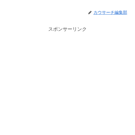
カウサーチ編集部
スポンサーリンク