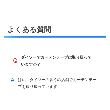
よくある質問
ダイソーでカーテンテープは取り扱って
Q
いますか？
A
はい、ダイソーの多くの店舗でカーテンテー
プを取り扱っています。