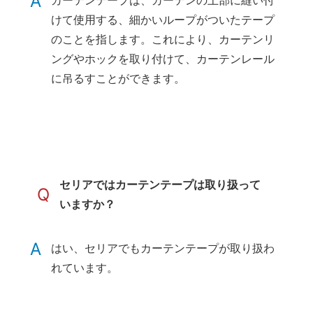
A
けて使用する、細かいループがついたテープ
のことを指します。これにより、カーテンリ
ングやホックを取り付けて、カーテンレール
に吊るすことができます。
セリアではカーテンテープは取り扱って
Q
いますか？
A
はい、セリアでもカーテンテープが取り扱わ
れています。