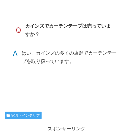
カインズでカーテンテープは売っていま
Q
すか？
A
はい、カインズの多くの店舗でカーテンテー
プを取り扱っています。
家具・インテリア
スポンサーリンク