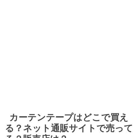
カーテンテープはどこで買え
る？ネット通販サイトで売って