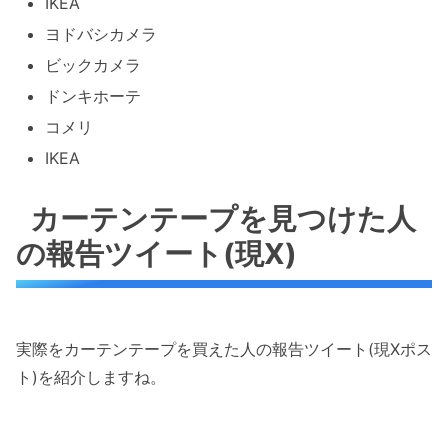
IKEA
ヨドバシカメラ
ビックカメラ
ドンキホーテ
コメリ
IKEA
カーテンテープを見つけた人
の報告ツイート(現X)
実際をカーテンテープを買えた人の報告ツイート(現Xポス
ト)を紹介しますね。