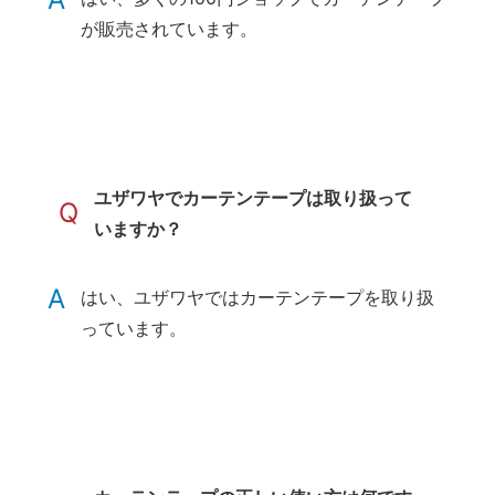
が販売されています。
ユザワヤでカーテンテープは取り扱って
Q
いますか？
A
はい、ユザワヤではカーテンテープを取り扱
っています。