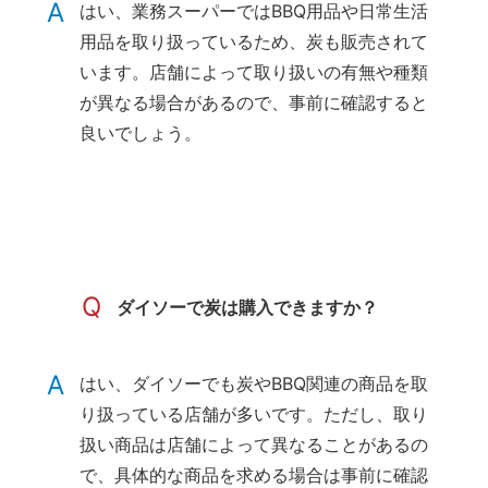
A
はい、業務スーパーではBBQ用品や日常生活
用品を取り扱っているため、炭も販売されて
います。店舗によって取り扱いの有無や種類
が異なる場合があるので、事前に確認すると
良いでしょう。
Q
ダイソーで炭は購入できますか？
A
はい、ダイソーでも炭やBBQ関連の商品を取
り扱っている店舗が多いです。ただし、取り
扱い商品は店舗によって異なることがあるの
で、具体的な商品を求める場合は事前に確認