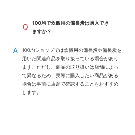
100均で炊飯用の備長炭は購入でき
Q
ますか？
A
100均ショップでは炊飯用の備長炭や備長炭を
用いた関連商品を取り扱っている場合があり
ます。ただし、商品の取り扱いは店舗によっ
て異なるため、実際に購入したい商品がある
場合は事前に店舗で確認することをおすすめ
します。