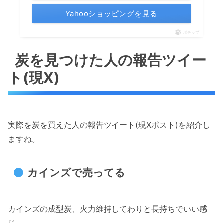
Yahooショッピングを見る
ポチップ
炭を見つけた人の報告ツイー
ト(現X)
実際を炭を買えた人の報告ツイート(現Xポスト)を紹介し
ますね。
カインズで売ってる
カインズの成型炭、火力維持してわりと長持ちでいい感
じ。