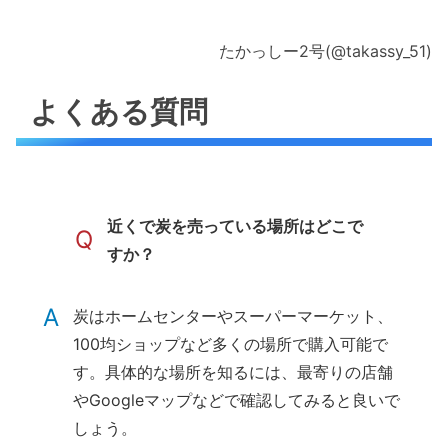
たかっしー2号(@takassy_51)
よくある質問
近くで炭を売っている場所はどこで
Q
すか？
A
炭はホームセンターやスーパーマーケット、
100均ショップなど多くの場所で購入可能で
す。具体的な場所を知るには、最寄りの店舗
やGoogleマップなどで確認してみると良いで
しょう。