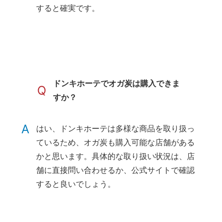
すると確実です。
ドンキホーテでオガ炭は購入できま
Q
すか？
A
はい、ドンキホーテは多様な商品を取り扱っ
ているため、オガ炭も購入可能な店舗がある
かと思います。具体的な取り扱い状況は、店
舗に直接問い合わせるか、公式サイトで確認
すると良いでしょう。