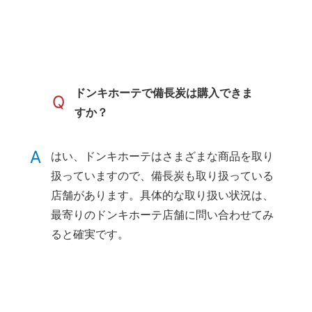
ドンキホーテで備長炭は購入できま
Q
すか？
A
はい、ドンキホーテはさまざまな商品を取り
扱っていますので、備長炭も取り扱っている
店舗があります。具体的な取り扱い状況は、
最寄りのドンキホーテ店舗に問い合わせてみ
ると確実です。