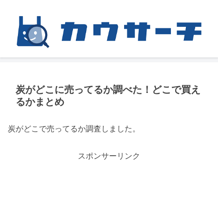
炭がどこに売ってるか調べた！どこで買え
るかまとめ
炭がどこで売ってるか調査しました。
スポンサーリンク