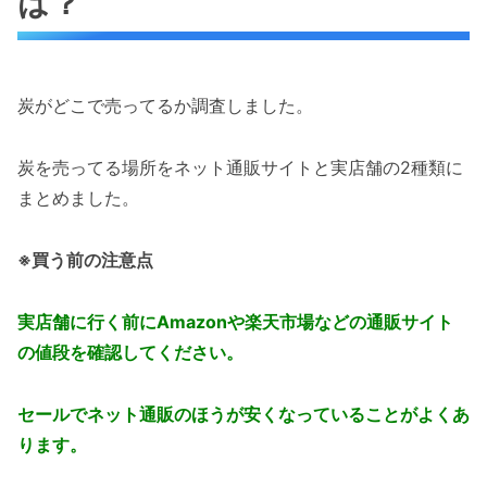
は？
炭がどこで売ってるか調査しました。
炭を売ってる場所をネット通販サイトと実店舗の2種類に
まとめました。
※買う前の注意点
実店舗に行く前にAmazonや楽天市場などの通販サイト
の値段を確認してください。
セールでネット通販のほうが安くなっていることがよくあ
ります。