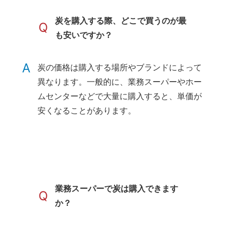
炭を購入する際、どこで買うのが最
Q
も安いですか？
A
炭の価格は購入する場所やブランドによって
異なります。一般的に、業務スーパーやホー
ムセンターなどで大量に購入すると、単価が
安くなることがあります。
業務スーパーで炭は購入できます
Q
か？