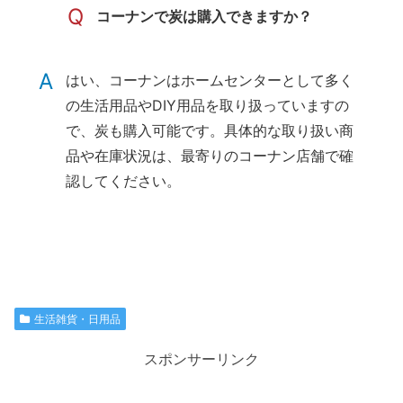
Q
コーナンで炭は購入できますか？
A
はい、コーナンはホームセンターとして多く
の生活用品やDIY用品を取り扱っていますの
で、炭も購入可能です。具体的な取り扱い商
品や在庫状況は、最寄りのコーナン店舗で確
認してください。
生活雑貨・日用品
スポンサーリンク