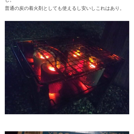
普通の炭の着火剤としても使えるし安いしこれはあり。