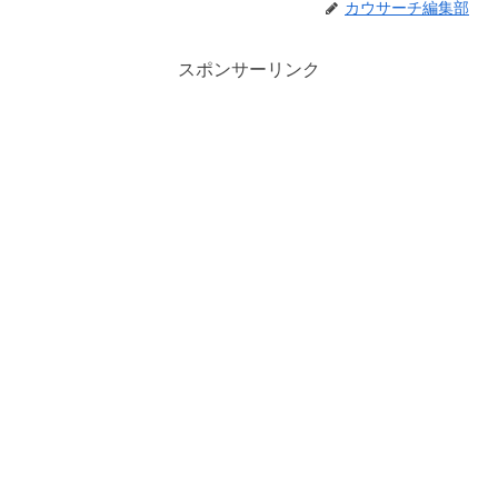
カウサーチ編集部
スポンサーリンク