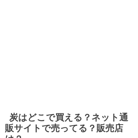
炭はどこで買える？ネット通
販サイトで売ってる？販売店