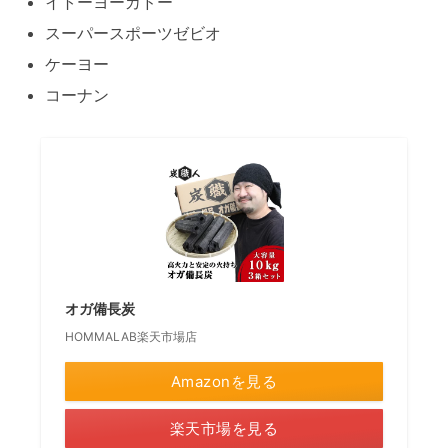
イトーヨーカドー
スーパースポーツゼビオ
ケーヨー
コーナン
オガ備長炭
HOMMALAB楽天市場店
Amazonを見る
楽天市場を見る