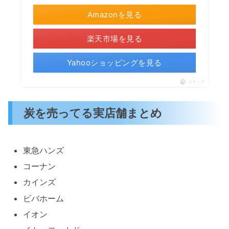
Amazonを見る
楽天市場を見る
Yahooショッピングを見る
ポチップ
炭を売ってる実店舗まとめ
東急ハンズ
コーナン
カインズ
ビバホーム
イオン