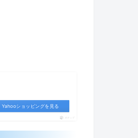
Yahooショッピングを見る
ポチップ