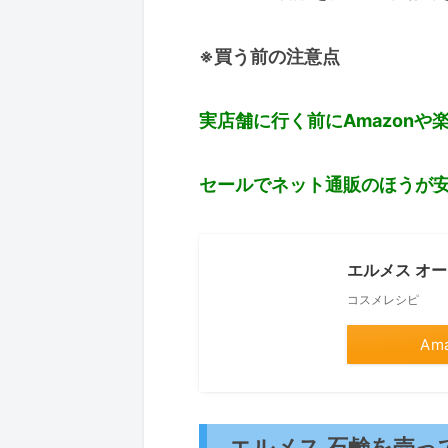
※買う前の注意点
実店舗に行く前にAmazon
セールでネット通販のほうが
エルメス オー
コスメレシピ
Am
エルメス 石鹸を売