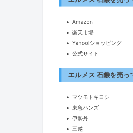
Amazon
楽天市場
Yahoo!ショッピング
公式サイト
エルメス 石鹸を売っ
マツモトキヨシ
東急ハンズ
伊勢丹
三越