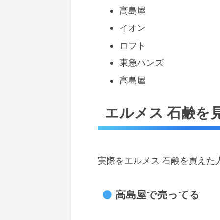
高島屋
イオン
ロフト
東急ハンズ
高島屋
エルメス 石鹸を
実際をエルメス 石鹸を買えた
高島屋で売ってる