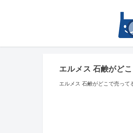
エルメス 石鹸がど
エルメス 石鹸がどこで売って