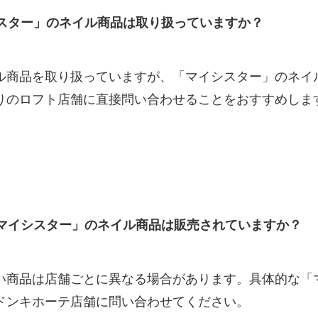
スター」のネイル商品は取り扱っていますか？
ル商品を取り扱っていますが、「マイシスター」のネイ
りのロフト店舗に直接問い合わせることをおすすめしま
マイシスター」のネイル商品は販売されていますか？
い商品は店舗ごとに異なる場合があります。具体的な「
ドンキホーテ店舗に問い合わせてください。