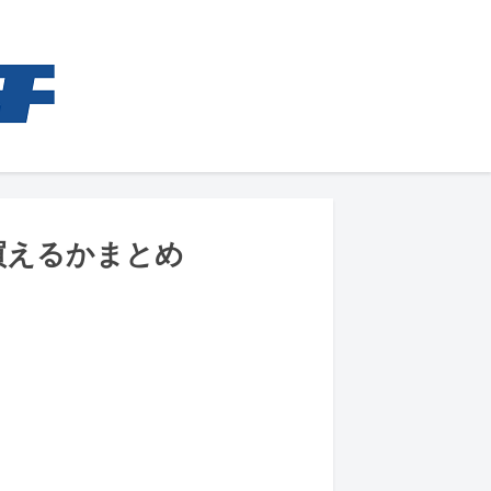
買えるかまとめ