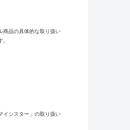
ル商品の具体的な取り扱い
す。
マイシスター」の取り扱い