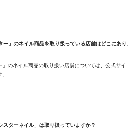
ター」のネイル商品を取り扱っている店舗はどこにあり
ー」のネイル商品の取り扱い店舗については、公式サイ
す。
シスターネイル」は取り扱っていますか？