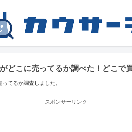
ルがどこに売ってるか調べた！どこで
売ってるか調査しました。
スポンサーリンク