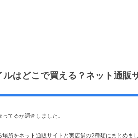
イルはどこで買える？ネット通販
売ってるか調査しました。
る場所をネット通販サイトと実店舗の2種類にまとめま