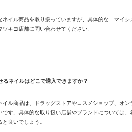
なネイル商品を取り扱っていますが、具体的な「マイシ
マツキヨ店舗に問い合わせてください。
せるネイルはどこで購入できますか？
ネイル商品は、ドラッグストアやコスメショップ、オン
いです。具体的な取り扱い店舗やブランドについては、
ると良いでしょう。