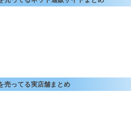
ルを売ってる実店舗まとめ