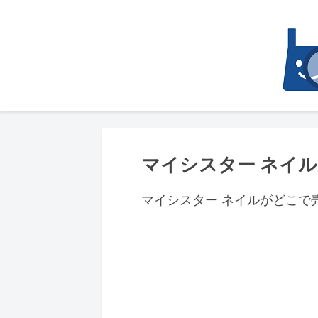
マイシスター ネイ
マイシスター ネイルがどこで