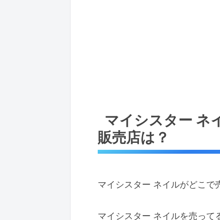
マイシスター ネ
販売店は？
マイシスター ネイルがどこで
マイシスター ネイルを売って