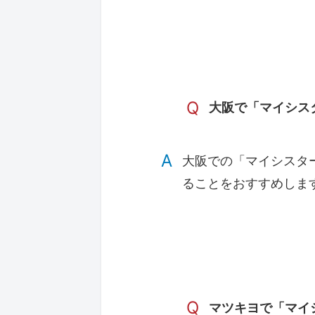
Q
大阪で「マイシス
A
大阪での「マイシスタ
ることをおすすめしま
Q
マツキヨで「マイ