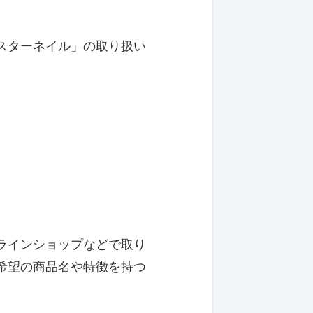
スターネイル」の取り扱い
ラインショップなどで取り
希望の商品名や特徴を持つ