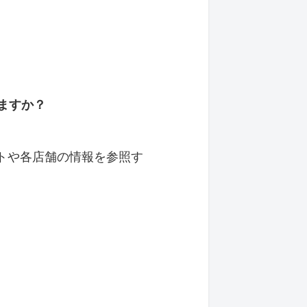
ますか？
トや各店舗の情報を参照す