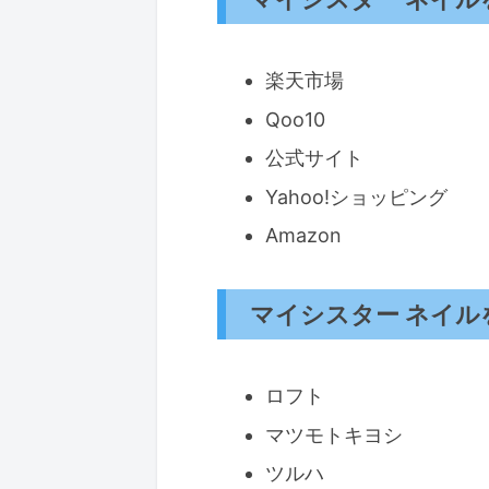
楽天市場
Qoo10
公式サイト
Yahoo!ショッピング
Amazon
マイシスター ネイ
ロフト
マツモトキヨシ
ツルハ