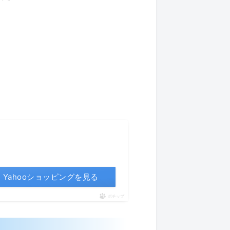
Yahooショッピングを見る
ポチップ