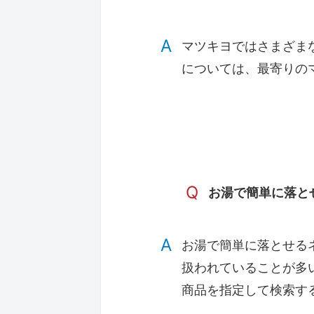
A
マツキヨではさまざま
については、最寄りの
Q
お湯で簡単に落と
A
お湯で簡単に落とせる
扱われていることが多
商品を指定して検索す