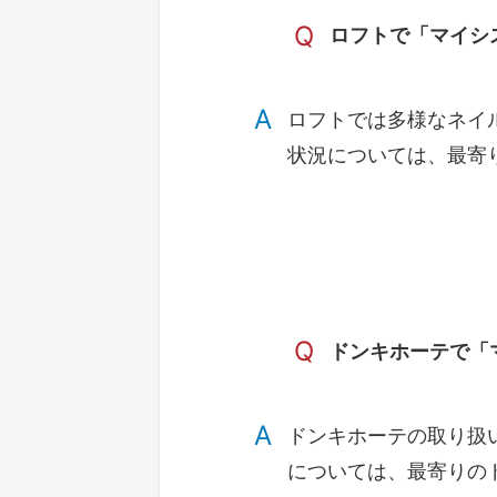
Q
ロフトで「マイシ
A
ロフトでは多様なネイ
状況については、最寄
Q
ドンキホーテで「
A
ドンキホーテの取り扱
については、最寄りの