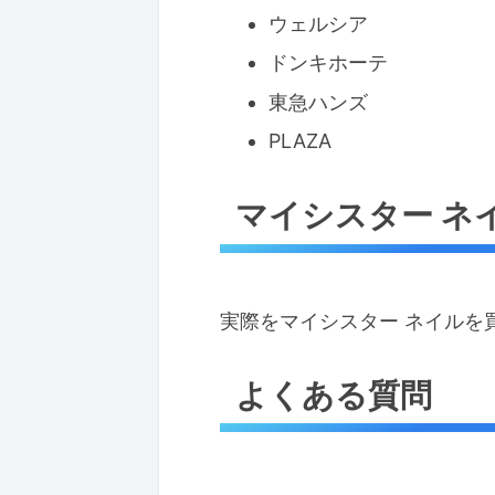
ウェルシア
ドンキホーテ
東急ハンズ
PLAZA
マイシスター ネ
実際をマイシスター ネイルを
よくある質問